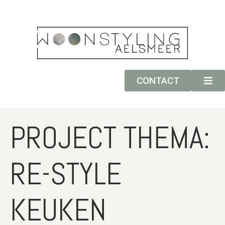
CONTACT
PROJECT THEMA:
RE-STYLE
KEUKEN