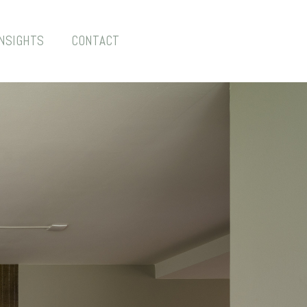
INSIGHTS
CONTACT