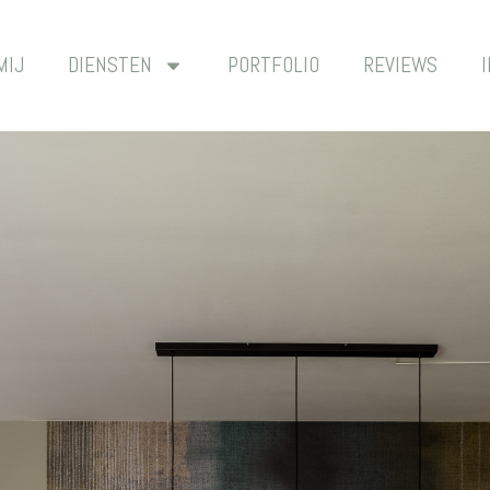
MIJ
DIENSTEN
PORTFOLIO
REVIEWS