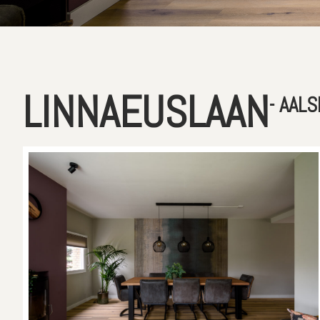
LINNAEUSLAAN
- AAL