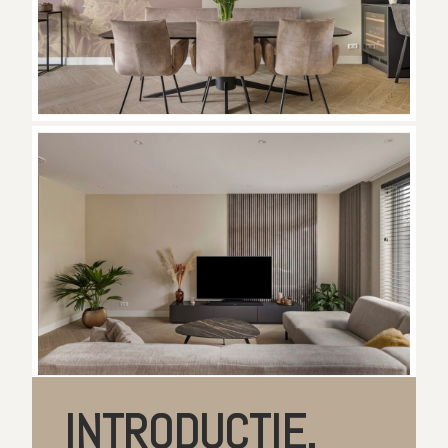
INTRODUCTIE.