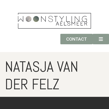
CONTACT
NATASJA VAN
DER FELZ