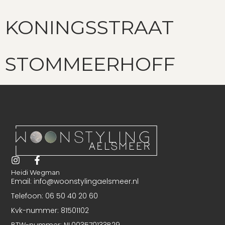
KONINGSSTRAAT
STOMMEERHOFF
Heidi Wegman
Email: info@woonstylingaelsmeer.nl
Telefoon: 06 50 40 20 60
Kvk-nummer: 81501102